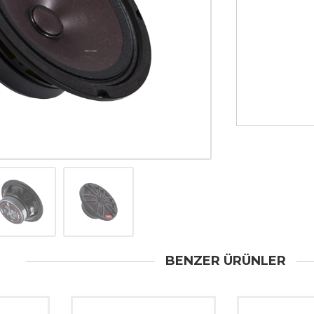
BENZER ÜRÜNLER