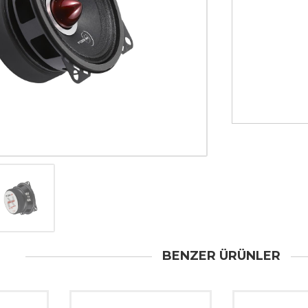
BENZER ÜRÜNLER