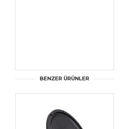
BENZER ÜRÜNLER