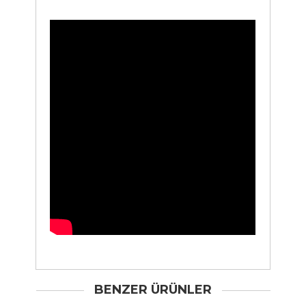
BENZER ÜRÜNLER