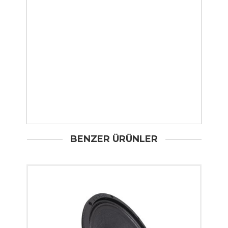
BENZER ÜRÜNLER