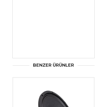
BENZER ÜRÜNLER