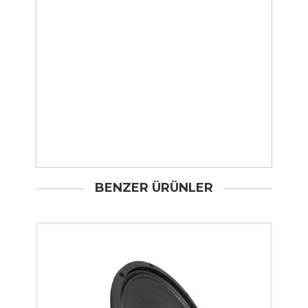
BENZER ÜRÜNLER