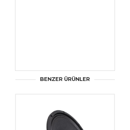
BENZER ÜRÜNLER