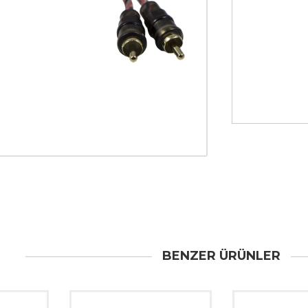
BENZER ÜRÜNLER