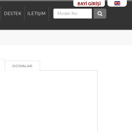
DESTEK
İLETİŞİM
DOSYALAR