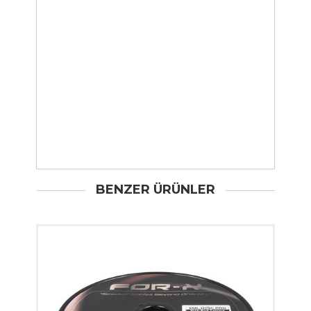
BENZER ÜRÜNLER