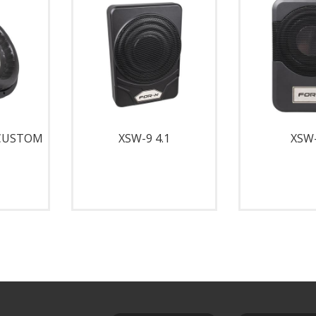
 CUSTOM
XSW-9 4.1
XSW-