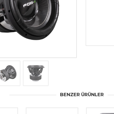
BENZER ÜRÜNLER