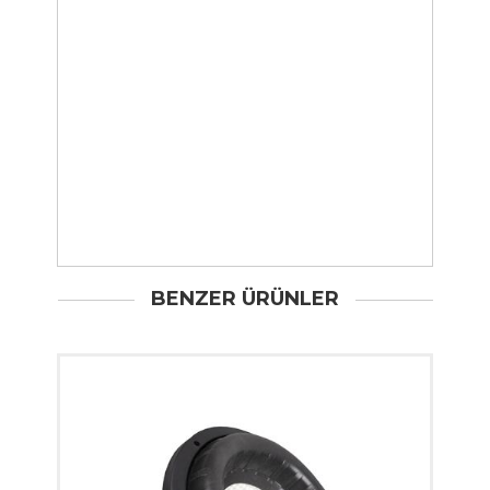
BENZER ÜRÜNLER