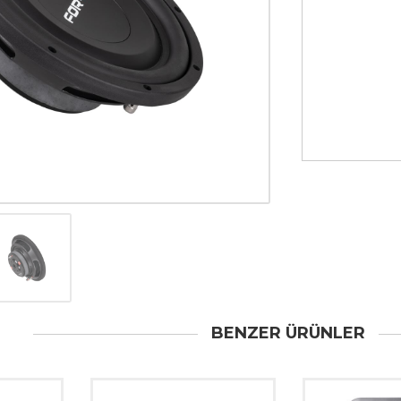
BENZER ÜRÜNLER