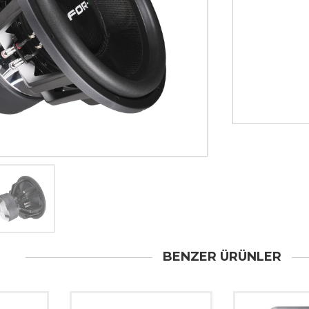
BENZER ÜRÜNLER