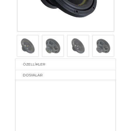
ÖZELLİKLER
DOSYALAR