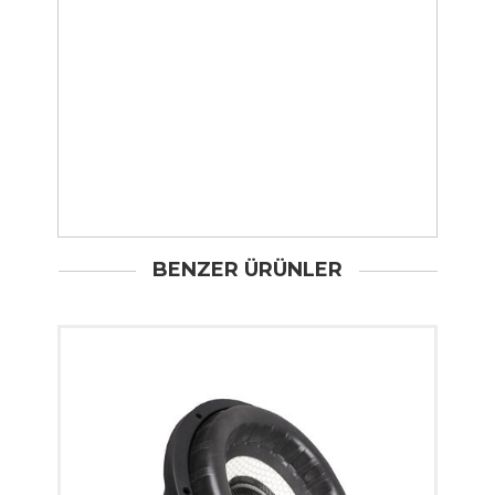
BENZER ÜRÜNLER