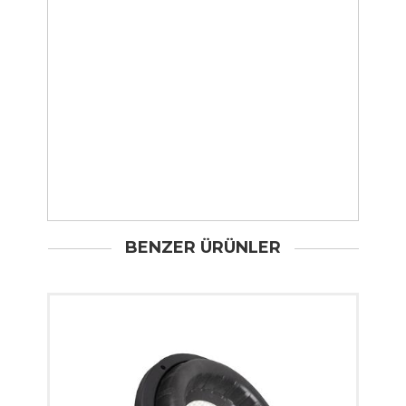
BENZER ÜRÜNLER