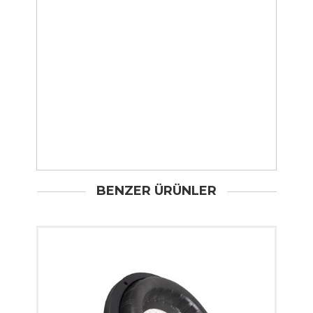
BENZER ÜRÜNLER