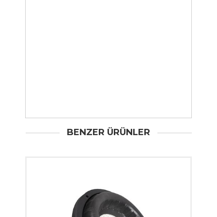
BENZER ÜRÜNLER