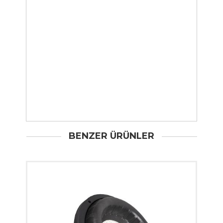
BENZER ÜRÜNLER