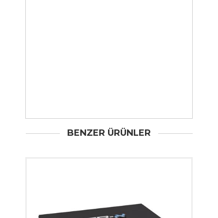
BENZER ÜRÜNLER