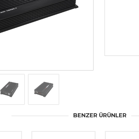
BENZER ÜRÜNLER