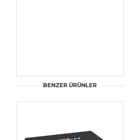
BENZER ÜRÜNLER