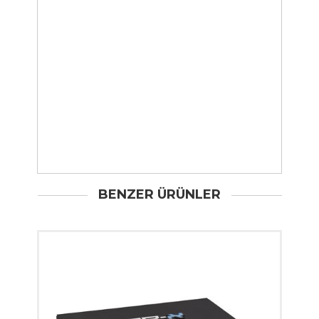
BENZER ÜRÜNLER