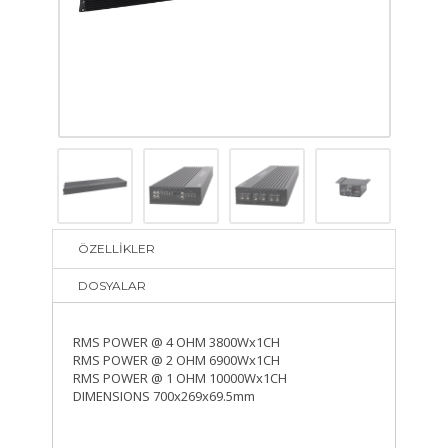
ÖZELLİKLER
DOSYALAR
RMS POWER @ 4 OHM 3800Wx1CH
RMS POWER @ 2 OHM 6900Wx1CH
RMS POWER @ 1 OHM 10000Wx1CH
DIMENSIONS 700x269x69.5mm