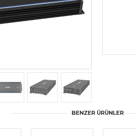
BENZER ÜRÜNLER