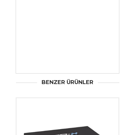
BENZER ÜRÜNLER