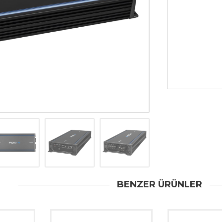
BENZER ÜRÜNLER