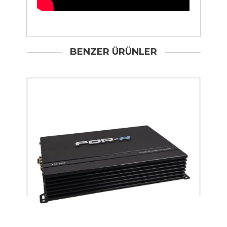
BENZER ÜRÜNLER