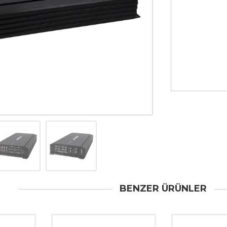
BENZER ÜRÜNLER