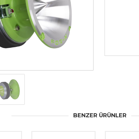
BENZER ÜRÜNLER