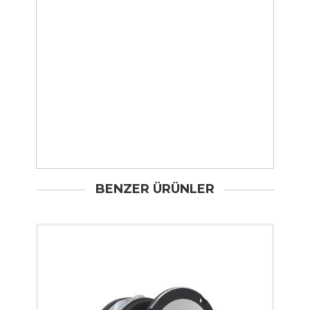
BENZER ÜRÜNLER