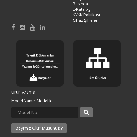
Basında
E-Katalog
KVKK Politikası
Cihaz Şifreleri
Ürün Arama
Model Name, Model Id
Bayimiz Olur Musunuz ?