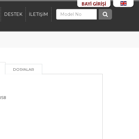
DESTEK
İLETİŞİM
DOSYALAR
USB