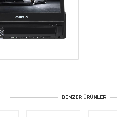
BENZER ÜRÜNLER