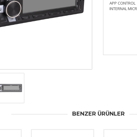
APP CONTROL
INTERNAL MIC
BENZER ÜRÜNLER