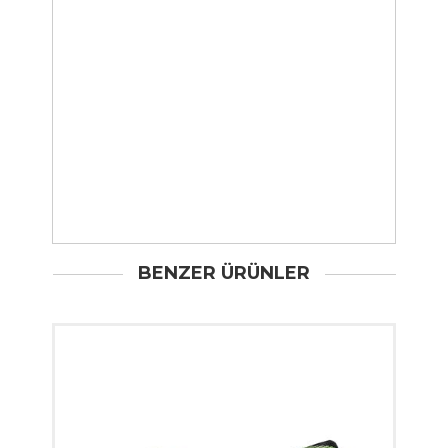
BENZER ÜRÜNLER