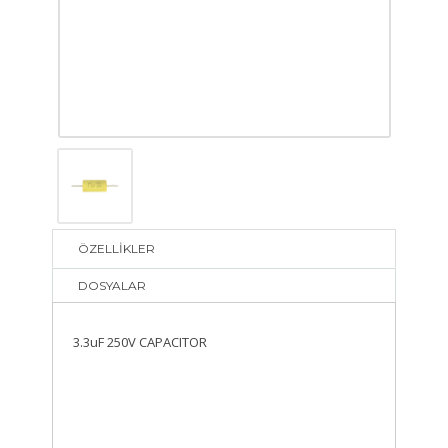
ÖZELLİKLER
DOSYALAR
3.3uF 250V CAPACITOR