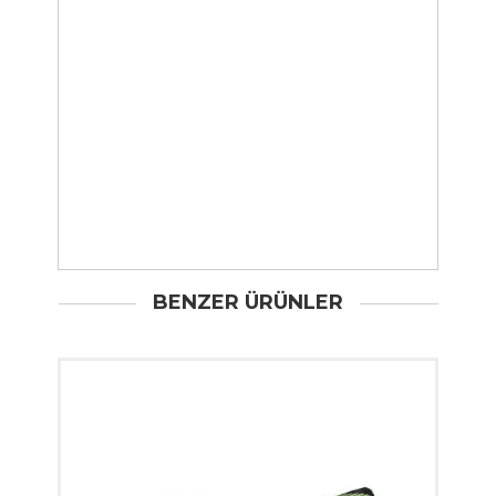
BENZER ÜRÜNLER