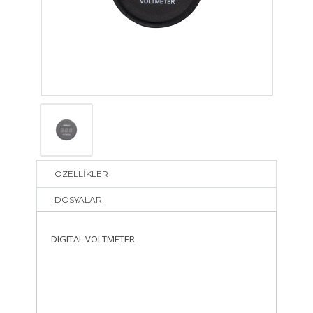
ÖZELLİKLER
DOSYALAR
DIGITAL VOLTMETER