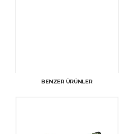
BENZER ÜRÜNLER