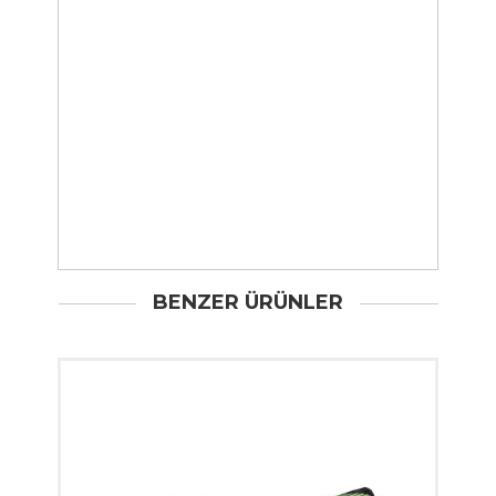
BENZER ÜRÜNLER