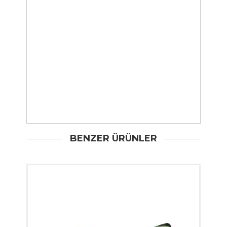
BENZER ÜRÜNLER