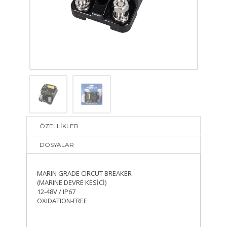
ÖZELLİKLER
DOSYALAR
MARIN GRADE CIRCUT BREAKER
(MARINE DEVRE KESİCİ)
12-48V / IP67
OXIDATION-FREE