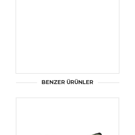
BENZER ÜRÜNLER