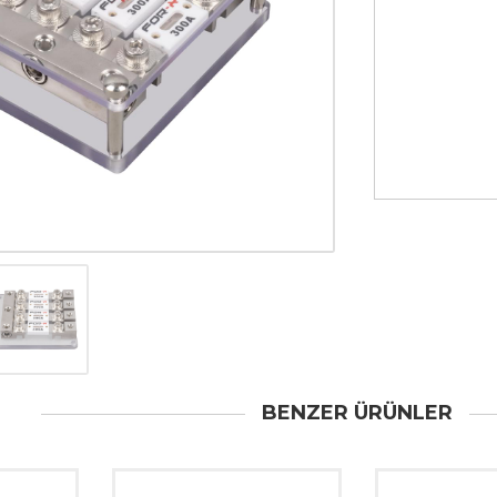
BENZER ÜRÜNLER