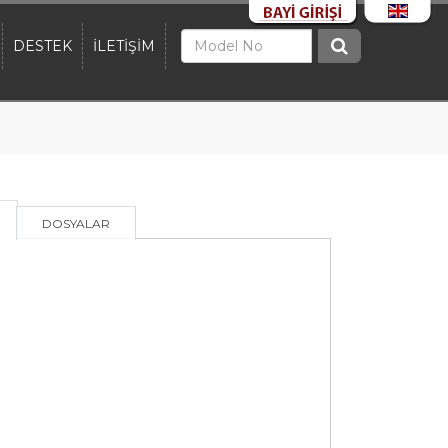
DESTEK
İLETİŞİM
DOSYALAR