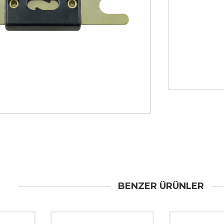
BENZER ÜRÜNLER