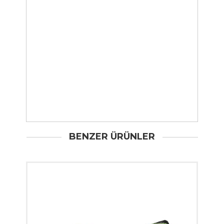
BENZER ÜRÜNLER