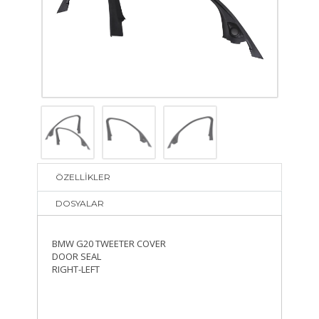
ÖZELLİKLER
DOSYALAR
BMW G20 TWEETER COVER
DOOR SEAL
RIGHT-LEFT