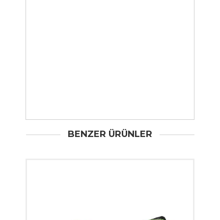
BENZER ÜRÜNLER