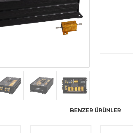
BENZER ÜRÜNLER