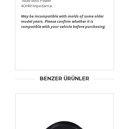
160W MAX Power
4OHM Impedance
May be incompatible with molds of some older
model years. Please confirm whether it is
compatible with your vehicle before purchasing.
BENZER ÜRÜNLER