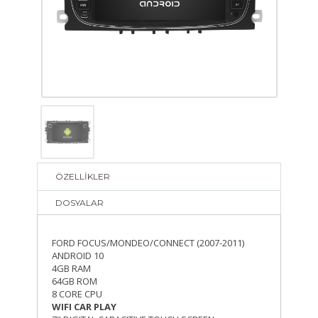
ÖZELLİKLER
DOSYALAR
FORD FOCUS/MONDEO/CONNECT (2007-2011)
ANDROID 10
4GB RAM
64GB ROM
8 CORE CPU
WIFI CAR PLAY