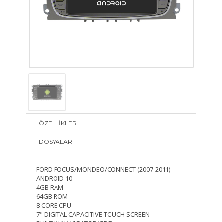
ÖZELLİKLER
DOSYALAR
FORD FOCUS/MONDEO/CONNECT (2007-2011)
ANDROID 10
4GB RAM
64GB ROM
8 CORE CPU
7" DIGITAL CAPACITIVE TOUCH SCREEN