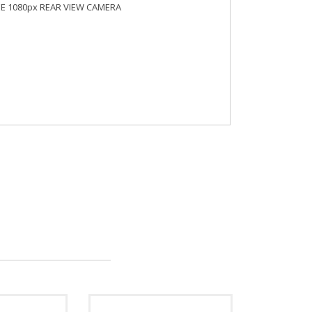
E 1080px REAR VIEW CAMERA