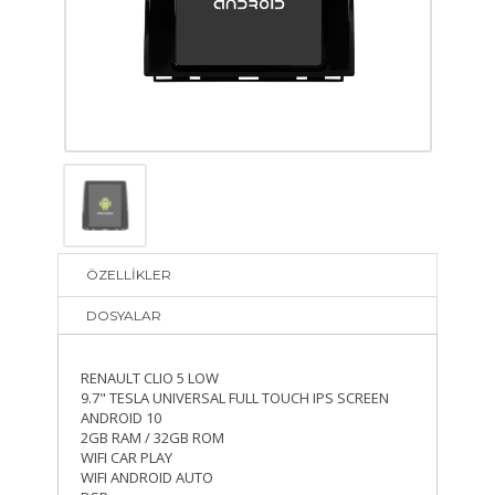
ÖZELLİKLER
DOSYALAR
RENAULT CLIO 5 LOW
9.7" TESLA UNIVERSAL FULL TOUCH IPS SCREEN
ANDROID 10
2GB RAM / 32GB ROM
WIFI CAR PLAY
WIFI ANDROID AUTO