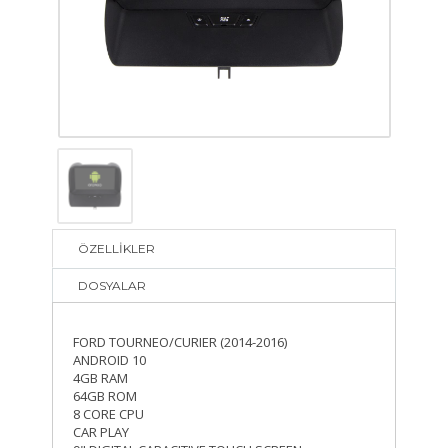
ÖZELLİKLER
DOSYALAR
FORD TOURNEO/CURIER (2014-2016)
ANDROID 10
4GB RAM
64GB ROM
8 CORE CPU
CAR PLAY